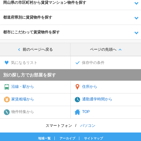
岡山県の市区町村から賃貸マンション物件を探す
都道府県別に賃貸物件を探す
都市にこだわって賃貸物件を探す
前のページへ戻る
ページの先頭へ
気になるリスト
保存中の条件
別の探し方でお部屋を探す
沿線・駅から
住所から
家賃相場から
通勤通学時間から
物件特集から
TOP
スマートフォン
パソコン
地域一覧
アーカイブ
サイトマップ