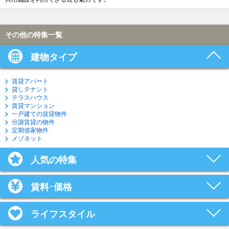
その他の特集一覧
建物タイプ
賃貸アパート
貸しテナント
テラスハウス
賃貸マンション
一戸建ての賃貸物件
分譲賃貸の物件
定期借家物件
メゾネット
人気の特集
賃料･価格
ライフスタイル