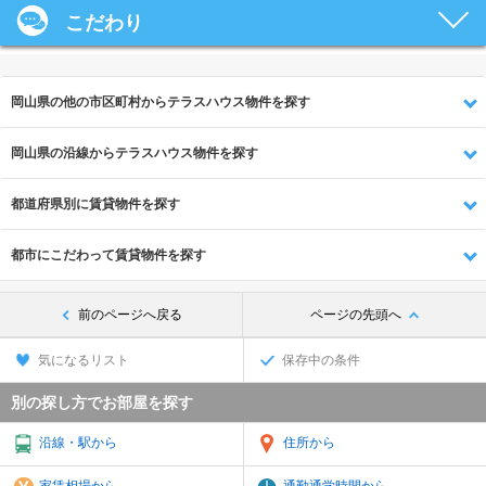
こだわり
岡山県の他の市区町村からテラスハウス物件を探す
岡山県の沿線からテラスハウス物件を探す
都道府県別に賃貸物件を探す
都市にこだわって賃貸物件を探す
前のページへ戻る
ページの先頭へ
気になるリスト
保存中の条件
別の探し方でお部屋を探す
沿線・駅から
住所から