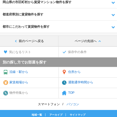
岡山県の市区町村から賃貸マンション物件を探す
都道府県別に賃貸物件を探す
都市にこだわって賃貸物件を探す
前のページへ戻る
ページの先頭へ
気になるリスト
保存中の条件
別の探し方でお部屋を探す
沿線・駅から
住所から
家賃相場から
通勤通学時間から
物件特集から
TOP
スマートフォン
パソコン
地域一覧
アーカイブ
サイトマップ