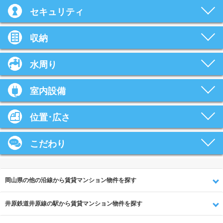
セキュリティ
収納
水周り
室内設備
位置･広さ
こだわり
岡山県の他の沿線から賃貸マンション物件を探す
井原鉄道井原線の駅から賃貸マンション物件を探す