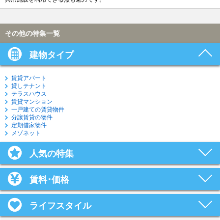
その他の特集一覧
建物タイプ
賃貸アパート
貸しテナント
テラスハウス
賃貸マンション
一戸建ての賃貸物件
分譲賃貸の物件
定期借家物件
メゾネット
人気の特集
賃料･価格
ライフスタイル