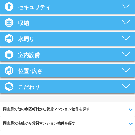
セキュリティ
収納
水周り
室内設備
位置･広さ
こだわり
岡山県の他の市区町村から賃貸マンション物件を探す
岡山県の沿線から賃貸マンション物件を探す