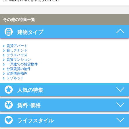
その他の特集一覧
建物タイプ
賃貸アパート
貸しテナント
テラスハウス
賃貸マンション
一戸建ての賃貸物件
分譲賃貸の物件
定期借家物件
メゾネット
人気の特集
賃料･価格
ライフスタイル