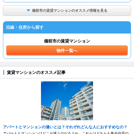
備前市の賃貸マンションのオススメ情報を見る
沿線・住所から探す
備前市の賃貸マンション
物件一覧へ
賃貸マンションのオススメ記事
アパートとマンションの違いとは？それぞれどんな人におすすめなの？
アパートとマンションはどこが違うのだろうか。これらはどちらも集合住宅の