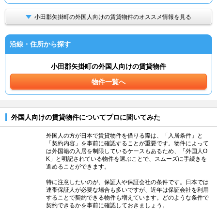
小田郡矢掛町の外国人向けの賃貸物件のオススメ情報を見る
沿線・住所から探す
小田郡矢掛町の外国人向けの賃貸物件
物件一覧へ
外国人向けの賃貸物件についてプロに聞いてみた
外国人の方が日本で賃貸物件を借りる際は、「入居条件」と
「契約内容」を事前に確認することが重要です。物件によって
は外国籍の入居を制限しているケースもあるため、「外国人O
K」と明記されている物件を選ぶことで、スムーズに手続きを
進めることができます。
特に注意したいのが、保証人や保証会社の条件です。日本では
連帯保証人が必要な場合も多いですが、近年は保証会社を利用
することで契約できる物件も増えています。どのような条件で
契約できるかを事前に確認しておきましょう。