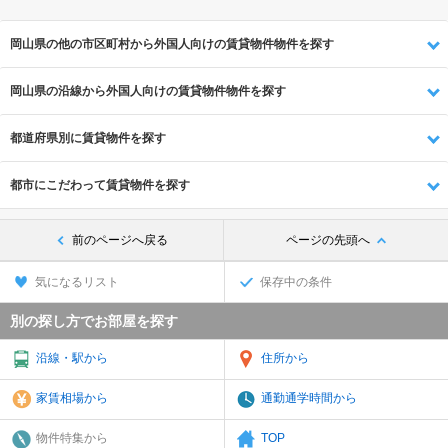
岡山県の他の市区町村から外国人向けの賃貸物件物件を探す
岡山県の沿線から外国人向けの賃貸物件物件を探す
都道府県別に賃貸物件を探す
都市にこだわって賃貸物件を探す
前のページへ戻る
ページの先頭へ
気になるリスト
保存中の条件
別の探し方でお部屋を探す
沿線・駅から
住所から
家賃相場から
通勤通学時間から
物件特集から
TOP