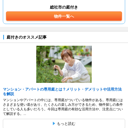
総社市の庭付き
物件一覧へ
庭付きのオススメ記事
マンション・アパートの専用庭とは？メリット・デメリットや活用方法
を解説
マンションやアパートの中には、専用庭がついている物件がある。専用庭には
さまざまな使い道があり、たくさんの楽しみ方ができるため、物件探しの条件
としている人も多いだろう。今回は専用庭の有効な活用方法や、注意点につい
て解説する。...
もっと読む