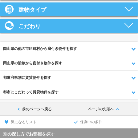
建物タイプ
こだわり
岡山県の他の市区町村から庭付き物件を探す
岡山県の沿線から庭付き物件を探す
都道府県別に賃貸物件を探す
都市にこだわって賃貸物件を探す
前のページへ戻る
ページの先頭へ
気になるリスト
保存中の条件
別の探し方でお部屋を探す