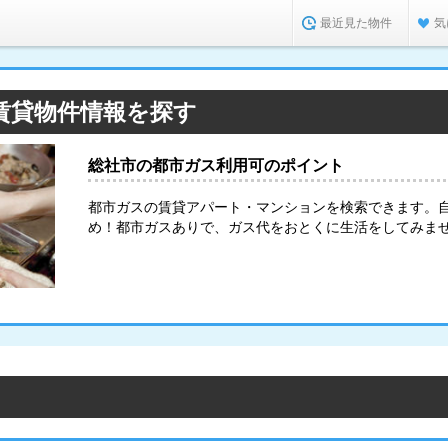
最近見た物件
気
賃貸物件情報を探す
総社市の都市ガス利用可のポイント
都市ガスの賃貸アパート・マンションを検索できます。
め！都市ガスありで、ガス代をおとくに生活をしてみま