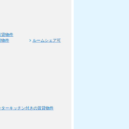
賃貸物件
貸物件
ルームシェア可
ンターキッチン付きの賃貸物件