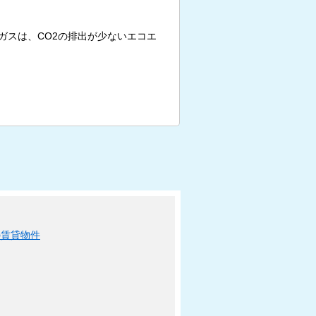
ガスは、CO2の排出が少ないエコエ
の賃貸物件