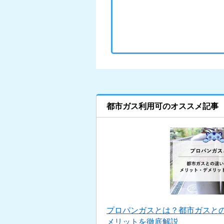
都市ガス利用可のオススメ記事
プロパンガスとは？都市ガスと
メリットを徹底解説