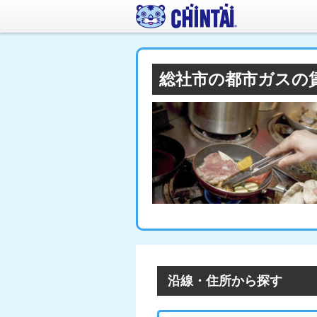
総社市の都市ガスの
沿線・住所から探す