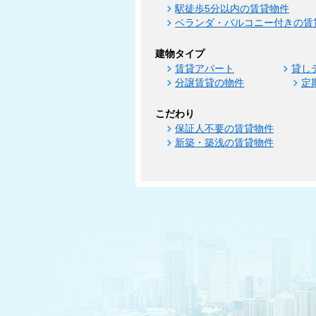
駅徒歩5分以内の賃貸物件
ベランダ・バルコニー付きの賃
建物タイプ
賃貸アパート
貸し
分譲賃貸の物件
定
こだわり
保証人不要の賃貸物件
新築・築浅の賃貸物件