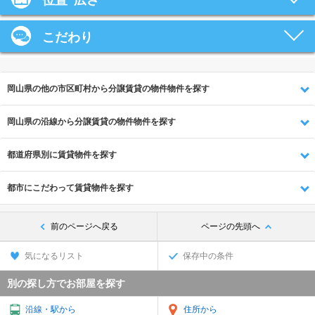
位置･広さ
こだわり
岡山県の他の市区町村から分譲賃貸の物件物件を探す
岡山県の沿線から分譲賃貸の物件物件を探す
都道府県別に賃貸物件を探す
都市にこだわって賃貸物件を探す
前のページへ戻る
ページの先頭へ
気になるリスト
保存中の条件
別の探し方でお部屋を探す
沿線・駅から
住所から