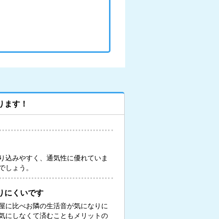
ります！
り込みやすく、通気性に優れていま
でしょう。
りにくいです
屋に比べお隣の生活音が気になりに
気にしなくて済むこともメリットの