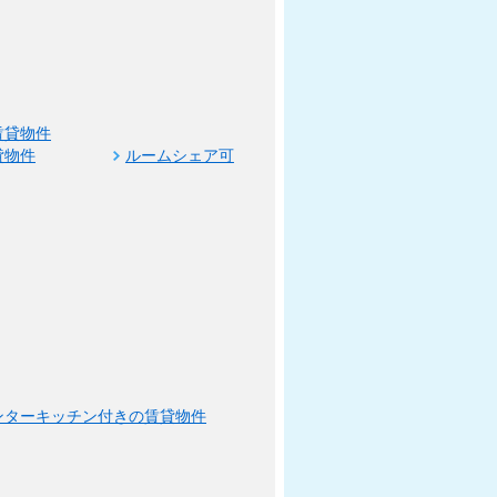
賃貸物件
貸物件
ルームシェア可
ンターキッチン付きの賃貸物件