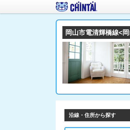
岡山市電清輝橋線<
沿線・住所から探す