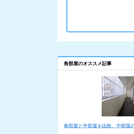
角部屋のオススメ記事
角部屋と中部屋を比較。中部屋