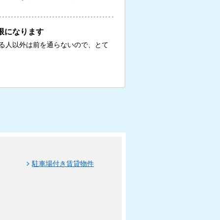
限になります
る人以外は前を通らないので、とて
駐車場付き賃貸物件