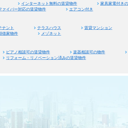
インターネット無料の賃貸物件
家具家電付き
ファイバー対応の賃貸物件
エアコン付き
テナント
テラスハウス
賃貸マンション
期借家物件
メゾネット
ピアノ相談可の賃貸物件
楽器相談可の物件
リフォーム・リノベーション済みの賃貸物件