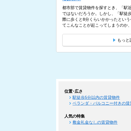
都市部で賃貸物件を探すとき、「駅
ではないだろうか。しかし、「駅徒歩
際に歩くと8分くらいかかったという
てこんなことが起こってしまうのか、疑
もっと
位置･広さ
駅徒歩5分以内の賃貸物件
ベランダ・バルコニー付きの賃
人気の特集
敷金礼金なしの賃貸物件