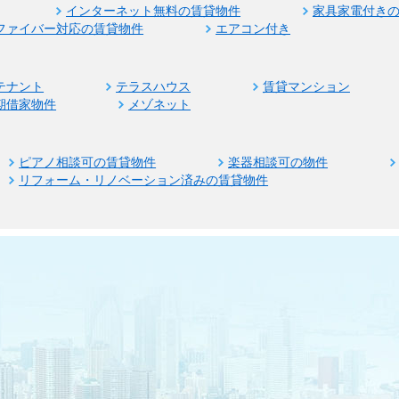
インターネット無料の賃貸物件
家具家電付き
ファイバー対応の賃貸物件
エアコン付き
テナント
テラスハウス
賃貸マンション
期借家物件
メゾネット
ピアノ相談可の賃貸物件
楽器相談可の物件
リフォーム・リノベーション済みの賃貸物件