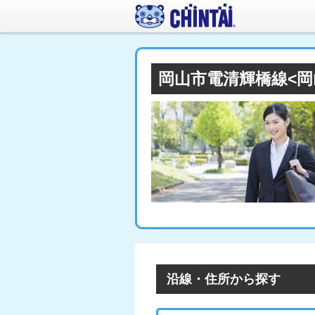
岡山市電清輝橋線<
沿線・住所から探す