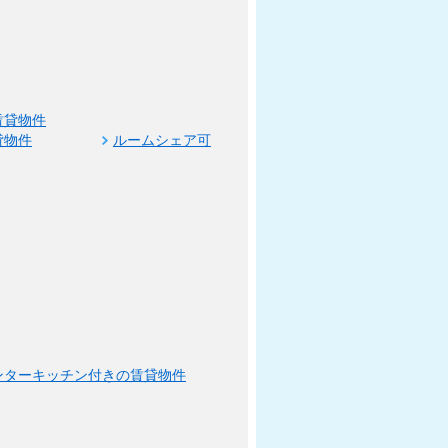
賃貸物件
貸物件
ルームシェア可
ンターキッチン付きの賃貸物件