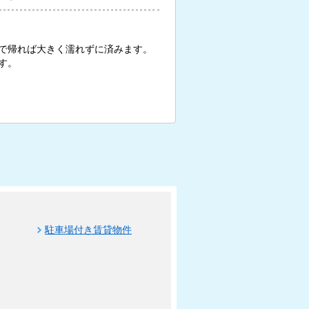
で帰れば大きく濡れずに済みます。
す。
駐車場付き賃貸物件