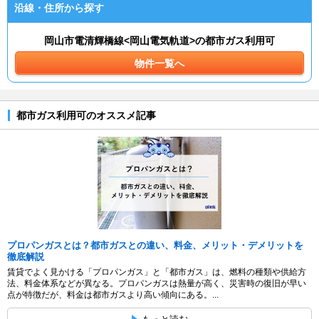
沿線・住所から探す
岡山市電清輝橋線<岡山電気軌道>の都市ガス利用可
物件一覧へ
都市ガス利用可のオススメ記事
プロパンガスとは？都市ガスとの違い、料金、メリット・デメリットを
徹底解説
賃貸でよく見かける「プロパンガス」と「都市ガス」は、燃料の種類や供給方
法、料金体系などが異なる。プロパンガスは熱量が高く、災害時の復旧が早い
点が特徴だが、料金は都市ガスより高い傾向にある。...