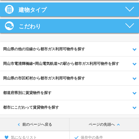
建物タイプ
こだわり
岡山県の他の沿線から都市ガス利用可物件を探す
岡山市電清輝橋線<岡山電気軌道>の駅から都市ガス利用可物件を探す
岡山県の市区町村から都市ガス利用可物件を探す
都道府県別に賃貸物件を探す
都市にこだわって賃貸物件を探す
前のページへ戻る
ページの先頭へ
気になるリスト
保存中の条件