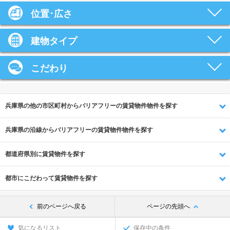
位置･広さ
建物タイプ
こだわり
兵庫県の他の市区町村からバリアフリーの賃貸物件物件を探す
兵庫県の沿線からバリアフリーの賃貸物件物件を探す
都道府県別に賃貸物件を探す
都市にこだわって賃貸物件を探す
前のページへ戻る
ページの先頭へ
気になるリスト
保存中の条件