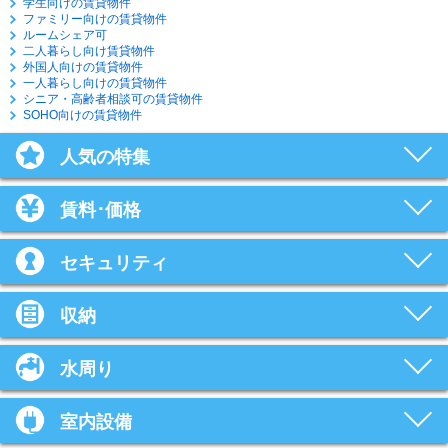
学生向けの賃貸物件
ファミリー向けの賃貸物件
ルームシェア可
二人暮らし向け賃貸物件
外国人向けの賃貸物件
一人暮らし向けの賃貸物件
シニア・高齢者相談可の賃貸物件
SOHO向けの賃貸物件
人気の特集
賃料･価格
セキュリティ
収納
水周り
室内設備