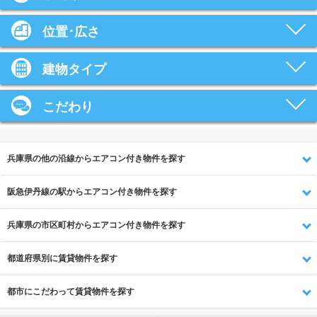
位置･広さ
建物タイプ
こだわり
兵庫県の他の沿線からエアコン付き物件を探す
阪急伊丹線の駅からエアコン付き物件を探す
兵庫県の市区町村からエアコン付き物件を探す
都道府県別に賃貸物件を探す
都市にこだわって賃貸物件を探す