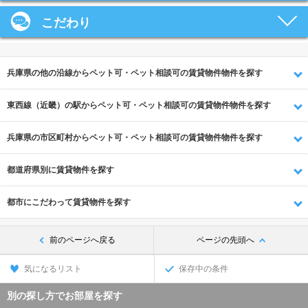
こだわり
兵庫県の他の沿線からペット可・ペット相談可の賃貸物件物件を探す
東西線（近畿）の駅からペット可・ペット相談可の賃貸物件物件を探す
兵庫県の市区町村からペット可・ペット相談可の賃貸物件物件を探す
都道府県別に賃貸物件を探す
都市にこだわって賃貸物件を探す
前のページへ戻る
ページの先頭へ
気になるリスト
保存中の条件
別の探し方でお部屋を探す