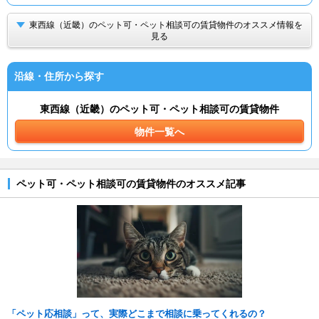
東西線（近畿）のペット可・ペット相談可の賃貸物件のオススメ情報を
見る
沿線・住所から探す
東西線（近畿）のペット可・ペット相談可の賃貸物件
物件一覧へ
ペット可・ペット相談可の賃貸物件のオススメ記事
「ペット応相談」って、実際どこまで相談に乗ってくれるの？