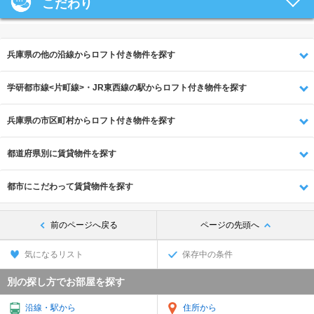
こだわり
兵庫県の他の沿線からロフト付き物件を探す
学研都市線<片町線>・JR東西線の駅からロフト付き物件を探す
兵庫県の市区町村からロフト付き物件を探す
都道府県別に賃貸物件を探す
都市にこだわって賃貸物件を探す
前のページへ戻る
ページの先頭へ
気になるリスト
保存中の条件
別の探し方でお部屋を探す
沿線・駅から
住所から