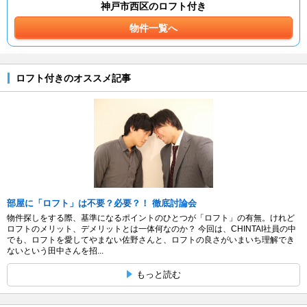
神戸市西区のロフト付き
物件一覧へ
ロフト付きのオススメ記事
部屋に「ロフト」は不要？必要？！ 徹底討論会
物件探しをする際、基準になるポイントのひとつが「ロフト」の有無。けれど
ロフトのメリット、デメリットとは一体何なのか？ 今回は、CHINTAI社員の中
でも、ロフトを愛してやまない佐野さんと、ロフトの良さがいまいち理解でき
ないという田中さんを招...
もっと読む