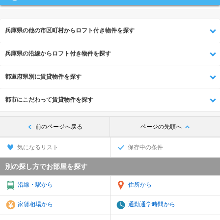
兵庫県の他の市区町村からロフト付き物件を探す
兵庫県の沿線からロフト付き物件を探す
都道府県別に賃貸物件を探す
都市にこだわって賃貸物件を探す
前のページへ戻る
ページの先頭へ
気になるリスト
保存中の条件
別の探し方でお部屋を探す
沿線・駅から
住所から
家賃相場から
通勤通学時間から