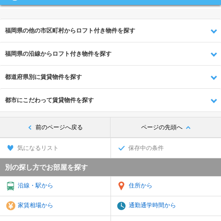
福岡県の他の市区町村からロフト付き物件を探す
福岡県の沿線からロフト付き物件を探す
都道府県別に賃貸物件を探す
都市にこだわって賃貸物件を探す
前のページへ戻る
ページの先頭へ
気になるリスト
保存中の条件
別の探し方でお部屋を探す
沿線・駅から
住所から
家賃相場から
通勤通学時間から