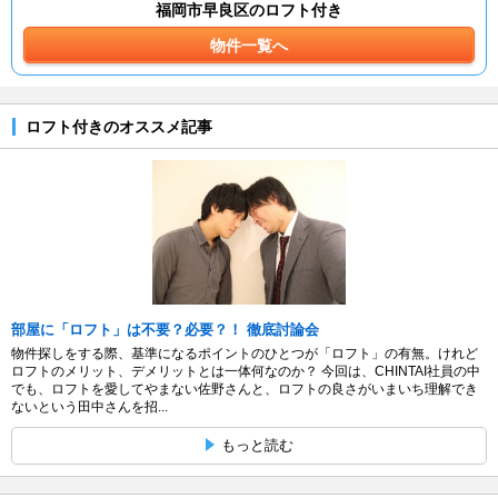
福岡市早良区のロフト付き
物件一覧へ
ロフト付きのオススメ記事
部屋に「ロフト」は不要？必要？！ 徹底討論会
物件探しをする際、基準になるポイントのひとつが「ロフト」の有無。けれど
ロフトのメリット、デメリットとは一体何なのか？ 今回は、CHINTAI社員の中
でも、ロフトを愛してやまない佐野さんと、ロフトの良さがいまいち理解でき
ないという田中さんを招...
もっと読む