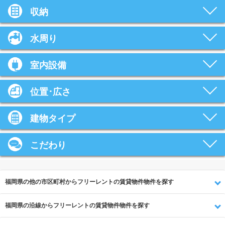
収納
水周り
室内設備
位置･広さ
建物タイプ
こだわり
福岡県の他の市区町村からフリーレントの賃貸物件物件を探す
福岡県の沿線からフリーレントの賃貸物件物件を探す