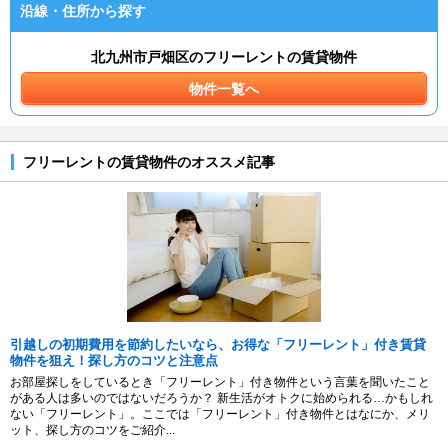
沿線・住所から探す
北九州市戸畑区のフリーレントの賃貸物件
物件一覧へ
フリーレントの賃貸物件のオススメ記事
引越しの初期費用を節約したいなら、お得な「フリーレント」付き賃貸
物件を狙え！探し方のコツと注意点
お部屋探しをしているとき「フリーレント」付き物件という言葉を聞いたこと
がある人は多いのではないだろうか？ 新生活がオトクに始められる…かもしれ
ない「フリーレント」。ここでは「フリーレント」付き物件とはなにか、メリ
ット、探し方のコツをご紹介...