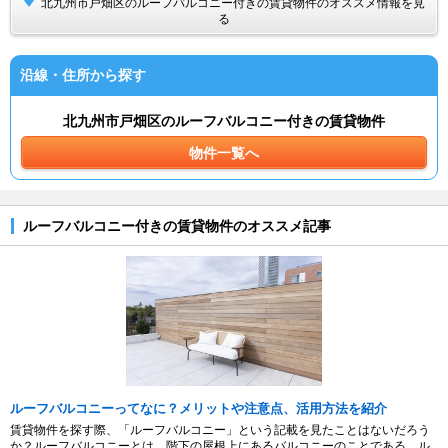
北九州市戸畑区のルーフバルコニー付きの賃貸物件のオススメ情報を見
る
沿線・住所から探す
北九州市戸畑区のルーフバルコニー付きの賃貸物件
物件一覧へ
ルーフバルコニー付きの賃貸物件のオススメ記事
ルーフバルコニーってなに？メリットや注意点、活用方法を紹介
賃貸物件を探す際、「ルーフバルコニー」という記載を見たことはないだろう
か？ルーフバルコニーとは、階下の屋根上にあるバルコニーのことである。ル