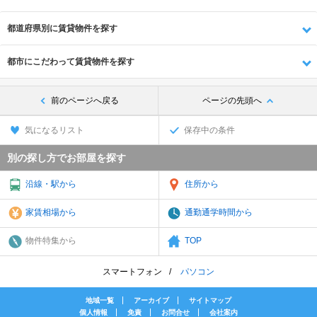
都道府県別に賃貸物件を探す
都市にこだわって賃貸物件を探す
前のページへ戻る
ページの先頭へ
気になるリスト
保存中の条件
別の探し方でお部屋を探す
沿線・駅から
住所から
家賃相場から
通勤通学時間から
物件特集から
TOP
スマートフォン
パソコン
地域一覧
アーカイブ
サイトマップ
個人情報
免責
お問合せ
会社案内