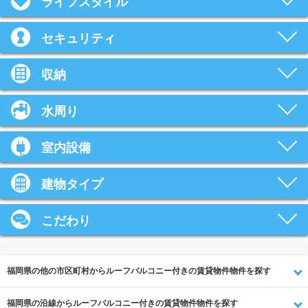
ライフスタイル
セキュリティ
収納
水周り
室内設備
建物タイプ
こだわり
福岡県の他の市区町村からルーフバルコニー付きの賃貸物件物件を探す
福岡県の沿線からルーフバルコニー付きの賃貸物件物件を探す