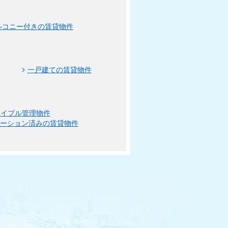
ルコニー付きの賃貸物件
一戸建ての賃貸物件
エイブル管理物件
ベーション済みの賃貸物件