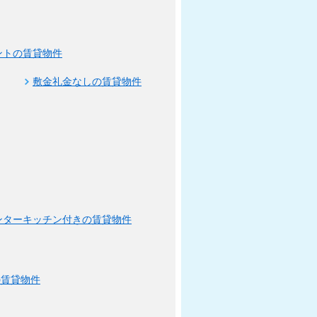
ントの賃貸物件
敷金礼金なしの賃貸物件
ンターキッチン付きの賃貸物件
の賃貸物件