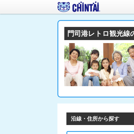
門司港レトロ観光線
沿線・住所から探す