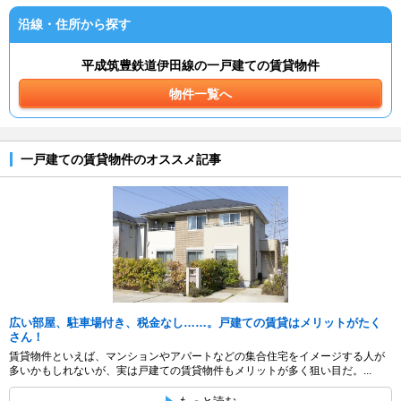
沿線・住所から探す
平成筑豊鉄道伊田線の一戸建ての賃貸物件
物件一覧へ
一戸建ての賃貸物件のオススメ記事
広い部屋、駐車場付き、税金なし……。戸建ての賃貸はメリットがたく
さん！
賃貸物件といえば、マンションやアパートなどの集合住宅をイメージする人が
多いかもしれないが、実は戸建ての賃貸物件もメリットが多く狙い目だ。...