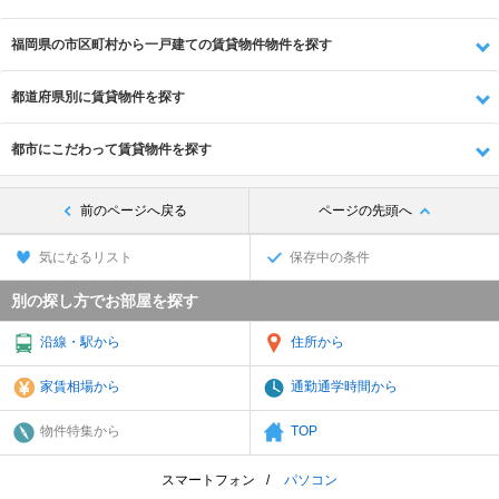
福岡県の市区町村から一戸建ての賃貸物件物件を探す
都道府県別に賃貸物件を探す
都市にこだわって賃貸物件を探す
前のページへ戻る
ページの先頭へ
気になるリスト
保存中の条件
別の探し方でお部屋を探す
沿線・駅から
住所から
家賃相場から
通勤通学時間から
物件特集から
TOP
スマートフォン
パソコン