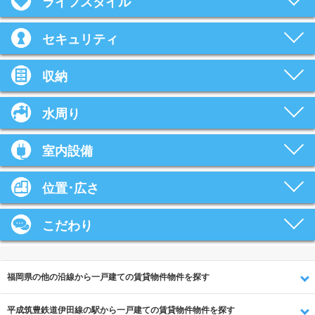
ライフスタイル
セキュリティ
収納
水周り
室内設備
位置･広さ
こだわり
福岡県の他の沿線から一戸建ての賃貸物件物件を探す
平成筑豊鉄道伊田線の駅から一戸建ての賃貸物件物件を探す