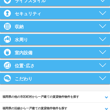
ライフスタイル
セキュリティ
収納
水周り
室内設備
位置･広さ
こだわり
福岡県の他の市区町村から一戸建ての賃貸物件物件を探す
福岡県の沿線から一戸建ての賃貸物件物件を探す