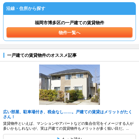
沿線・住所から探す
福岡市博多区の一戸建ての賃貸物件
物件一覧へ
一戸建ての賃貸物件のオススメ記事
広い部屋、駐車場付き、税金なし……。戸建ての賃貸はメリットがたく
さん！
賃貸物件といえば、マンションやアパートなどの集合住宅をイメージする人が
多いかもしれないが、実は戸建ての賃貸物件もメリットが多く狙い目だ。...