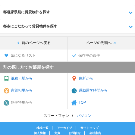
都道府県別に賃貸物件を探す
都市にこだわって賃貸物件を探す
前のページへ戻る
ページの先頭へ
気になるリスト
保存中の条件
別の探し方でお部屋を探す
沿線・駅から
住所から
家賃相場から
通勤通学時間から
物件特集から
TOP
スマートフォン
パソコン
地域一覧
アーカイブ
サイトマップ
個人情報
免責
お問合せ
会社案内