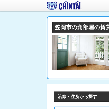
笠岡市の角部屋の賃
沿線・住所から探す