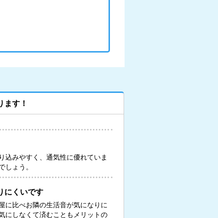
ります！
り込みやすく、通気性に優れていま
でしょう。
りにくいです
屋に比べお隣の生活音が気になりに
気にしなくて済むこともメリットの