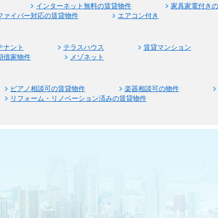
インターネット無料の賃貸物件
家具家電付き
ファイバー対応の賃貸物件
エアコン付き
テナント
テラスハウス
賃貸マンション
期借家物件
メゾネット
ピアノ相談可の賃貸物件
楽器相談可の物件
リフォーム・リノベーション済みの賃貸物件