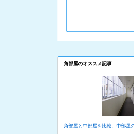
角部屋のオススメ記事
角部屋と中部屋を比較。中部屋