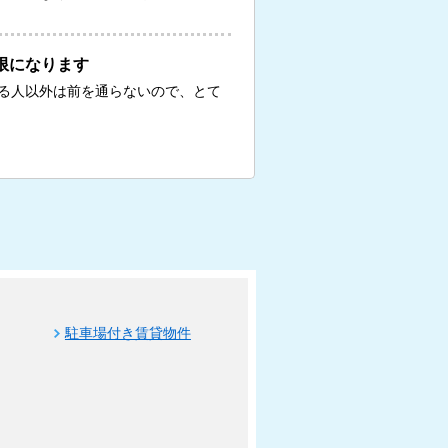
限になります
る人以外は前を通らないので、とて
駐車場付き賃貸物件