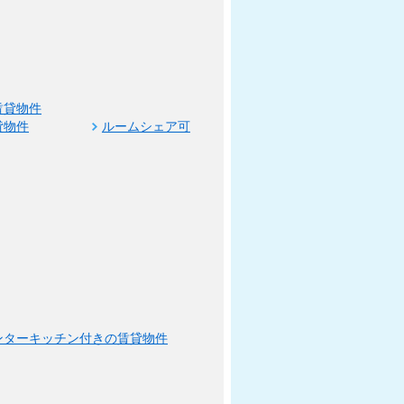
賃貸物件
貸物件
ルームシェア可
ンターキッチン付きの賃貸物件