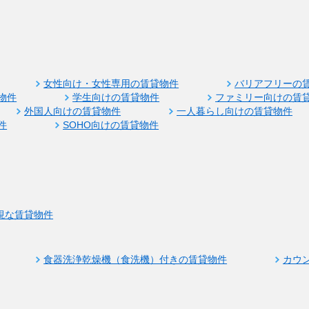
女性向け・女性専用の賃貸物件
バリアフリーの
物件
学生向けの賃貸物件
ファミリー向けの賃
外国人向けの賃貸物件
一人暮らし向けの賃貸物件
件
SOHO向けの賃貸物件
視な賃貸物件
食器洗浄乾燥機（食洗機）付きの賃貸物件
カウ