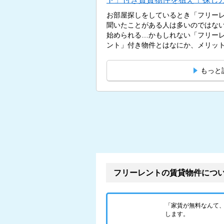
お部屋探しをしているとき「フリー
聞いたことがある人は多いのではないだろうか？ 
始められる…かもしれない「フリー
ント」付き物件とはなにか、メリット、
もっと
フリーレントの賃貸物件につ
「家賃が無料なんて
します。