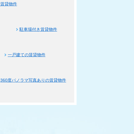
の賃貸物件
駐車場付き賃貸物件
一戸建ての賃貸物件
360度パノラマ写真ありの賃貸物件