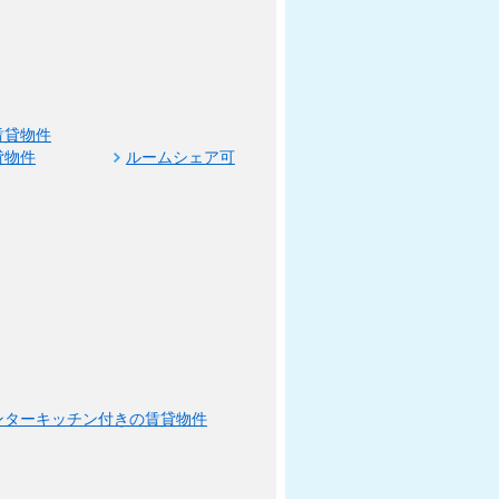
賃貸物件
貸物件
ルームシェア可
ンターキッチン付きの賃貸物件