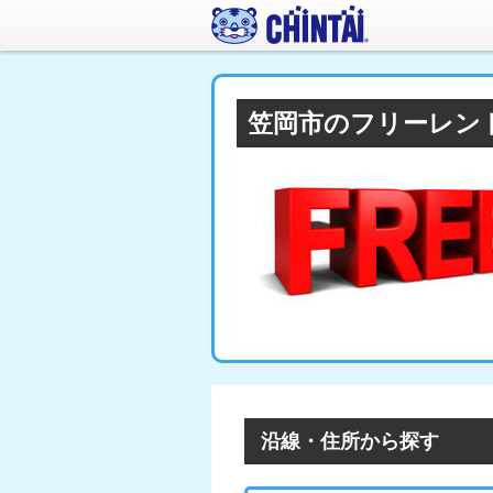
笠岡市のフリーレン
沿線・住所から探す