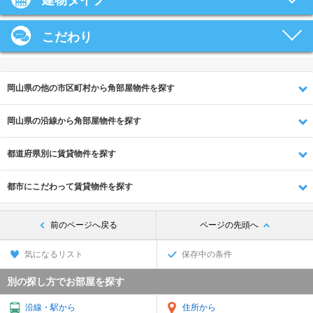
建物タイプ
こだわり
岡山県の他の市区町村から角部屋物件を探す
岡山県の沿線から角部屋物件を探す
都道府県別に賃貸物件を探す
都市にこだわって賃貸物件を探す
前のページへ戻る
ページの先頭へ
気になるリスト
保存中の条件
別の探し方でお部屋を探す
沿線・駅から
住所から