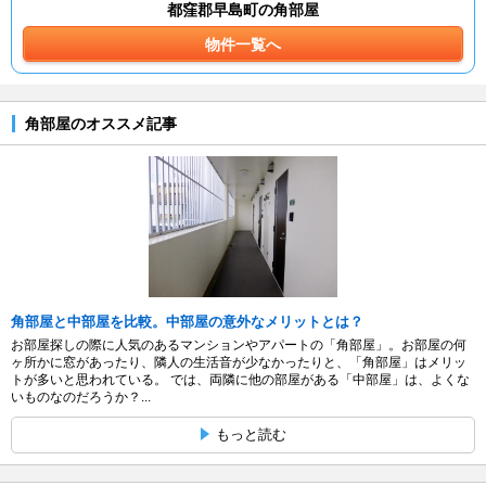
都窪郡早島町の角部屋
物件一覧へ
角部屋のオススメ記事
角部屋と中部屋を比較。中部屋の意外なメリットとは？
お部屋探しの際に人気のあるマンションやアパートの「角部屋」。お部屋の何
ヶ所かに窓があったり、隣人の生活音が少なかったりと、「角部屋」はメリッ
トが多いと思われている。 では、両隣に他の部屋がある「中部屋」は、よくな
いものなのだろうか？...
もっと読む