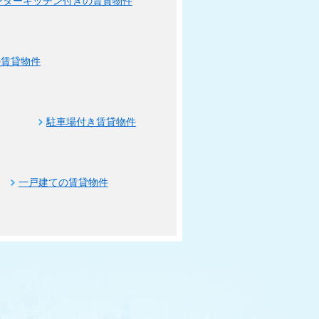
ンターキッチン付きの賃貸物件
の賃貸物件
駐車場付き賃貸物件
一戸建ての賃貸物件