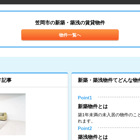
笠岡市の新築・築浅の賃貸物件
物件一覧へ
メ記事
新築・築浅物件てどんな物
Point1
新築物件とは
築1年未満の未入居の物件のこ
れます。
Point2
築浅物件とは