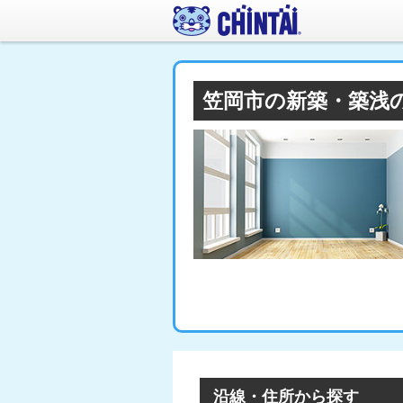
笠岡市の新築・築浅
沿線・住所から探す