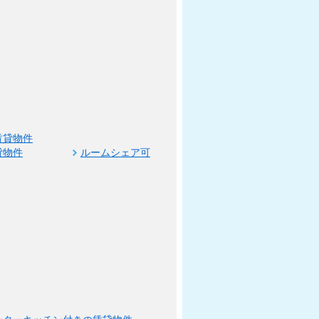
賃貸物件
貸物件
ルームシェア可