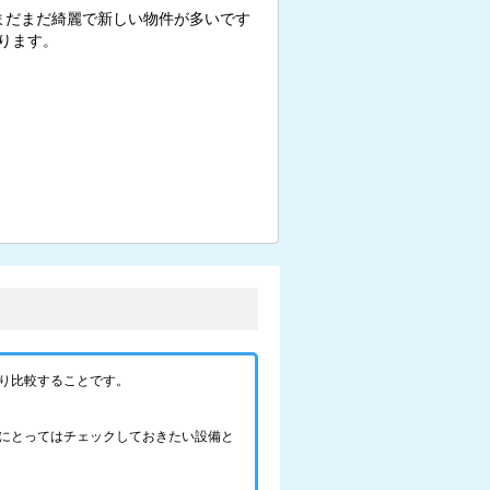
まだまだ綺麗で新しい物件が多いです
ります。
り比較することです。
にとってはチェックしておきたい設備と