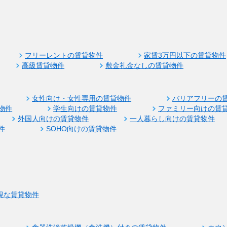
フリーレントの賃貸物件
家賃3万円以下の賃貸物件
高級賃貸物件
敷金礼金なしの賃貸物件
女性向け・女性専用の賃貸物件
バリアフリーの
物件
学生向けの賃貸物件
ファミリー向けの賃
外国人向けの賃貸物件
一人暮らし向けの賃貸物件
件
SOHO向けの賃貸物件
視な賃貸物件