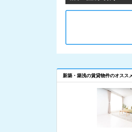
新築・築浅の賃貸物件のオスス