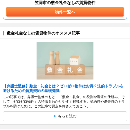
笠岡市の敷金礼金なしの賃貸物件
物件一覧へ
敷金礼金なしの賃貸物件のオススメ記事
【弁護士監修】敷金・礼金とは？ゼロゼロ物件はお得？法的トラブルを
避けるための賃貸契約の基礎知識
この記事では、弁護士監修のもと、「敷金・礼金」の役割や返還の仕組み、そ
して「ゼロゼロ物件」の特徴をわかりやすく解説する。契約時や退去時のトラ
ブルを防ぐために、この記事で要点を押さえておこう。...
もっと読む