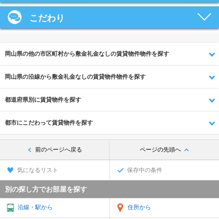
こだわり
岡山県の他の市区町村から敷金礼金なしの賃貸物件物件を探す
岡山県の沿線から敷金礼金なしの賃貸物件物件を探す
都道府県別に賃貸物件を探す
都市にこだわって賃貸物件を探す
前のページへ戻る
ページの先頭へ
気になるリスト
保存中の条件
別の探し方でお部屋を探す
沿線・駅から
住所から