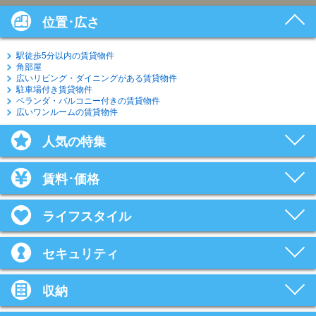
位置･広さ
駅徒歩5分以内の賃貸物件
角部屋
広いリビング・ダイニングがある賃貸物件
駐車場付き賃貸物件
ベランダ・バルコニー付きの賃貸物件
広いワンルームの賃貸物件
人気の特集
賃料･価格
ライフスタイル
セキュリティ
収納