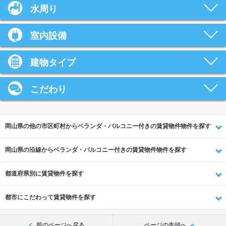
水周り
室内設備
建物タイプ
こだわり
岡山県の他の市区町村からベランダ・バルコニー付きの賃貸物件物件を探す
岡山県の沿線からベランダ・バルコニー付きの賃貸物件物件を探す
都道府県別に賃貸物件を探す
都市にこだわって賃貸物件を探す
前のページへ戻る
ページの先頭へ