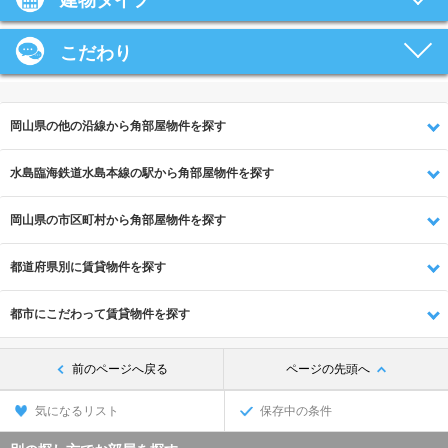
建物タイプ
こだわり
岡山県の他の沿線から角部屋物件を探す
水島臨海鉄道水島本線の駅から角部屋物件を探す
岡山県の市区町村から角部屋物件を探す
都道府県別に賃貸物件を探す
都市にこだわって賃貸物件を探す
前のページへ戻る
ページの先頭へ
気になるリスト
保存中の条件