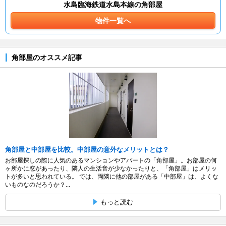
水島臨海鉄道水島本線の角部屋
物件一覧へ
角部屋のオススメ記事
角部屋と中部屋を比較。中部屋の意外なメリットとは？
お部屋探しの際に人気のあるマンションやアパートの「角部屋」。お部屋の何
ヶ所かに窓があったり、隣人の生活音が少なかったりと、「角部屋」はメリッ
トが多いと思われている。 では、両隣に他の部屋がある「中部屋」は、よくな
いものなのだろうか？...
もっと読む