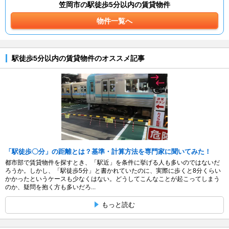
笠岡市の駅徒歩5分以内の賃貸物件
物件一覧へ
駅徒歩5分以内の賃貸物件のオススメ記事
「駅徒歩〇分」の距離とは？基準・計算方法を専門家に聞いてみた！
都市部で賃貸物件を探すとき、「駅近」を条件に挙げる人も多いのではないだ
ろうか。しかし、「駅徒歩5分」と書かれていたのに、実際に歩くと8分くらい
かかったというケースも少なくはない。どうしてこんなことが起こってしまう
のか、疑問を抱く方も多いだろ...
もっと読む