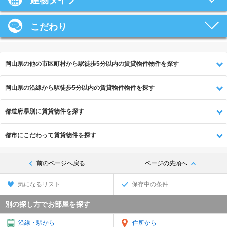
建物タイプ
こだわり
岡山県の他の市区町村から駅徒歩5分以内の賃貸物件物件を探す
岡山県の沿線から駅徒歩5分以内の賃貸物件物件を探す
都道府県別に賃貸物件を探す
都市にこだわって賃貸物件を探す
前のページへ戻る
ページの先頭へ
気になるリスト
保存中の条件
別の探し方でお部屋を探す
沿線・駅から
住所から