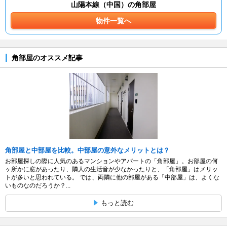
山陽本線（中国）の角部屋
物件一覧へ
角部屋のオススメ記事
角部屋と中部屋を比較。中部屋の意外なメリットとは？
お部屋探しの際に人気のあるマンションやアパートの「角部屋」。お部屋の何
ヶ所かに窓があったり、隣人の生活音が少なかったりと、「角部屋」はメリッ
トが多いと思われている。 では、両隣に他の部屋がある「中部屋」は、よくな
いものなのだろうか？...
もっと読む