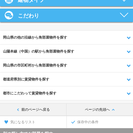
建物タイプ
こだわり
岡山県の他の沿線から角部屋物件を探す
山陽本線（中国）の駅から角部屋物件を探す
岡山県の市区町村から角部屋物件を探す
都道府県別に賃貸物件を探す
都市にこだわって賃貸物件を探す
前のページへ戻る
ページの先頭へ
気になるリスト
保存中の条件