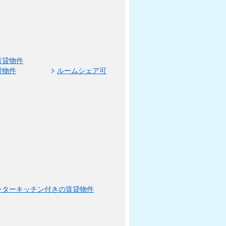
賃貸物件
貸物件
ルームシェア可
ンターキッチン付きの賃貸物件