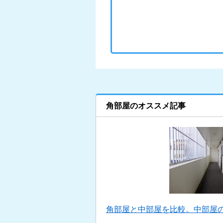
角部屋のオススメ記事
角部屋と中部屋を比較。中部屋