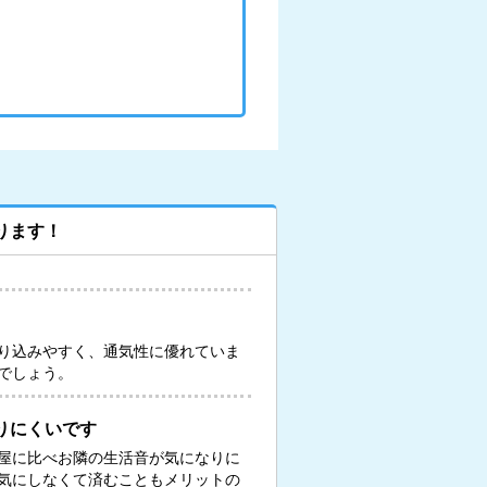
ります！
り込みやすく、通気性に優れていま
でしょう。
りにくいです
屋に比べお隣の生活音が気になりに
気にしなくて済むこともメリットの