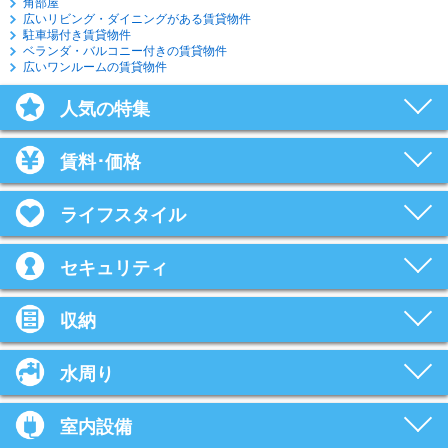
角部屋
広いリビング・ダイニングがある賃貸物件
駐車場付き賃貸物件
ベランダ・バルコニー付きの賃貸物件
広いワンルームの賃貸物件
人気の特集
賃料･価格
ライフスタイル
セキュリティ
収納
水周り
室内設備