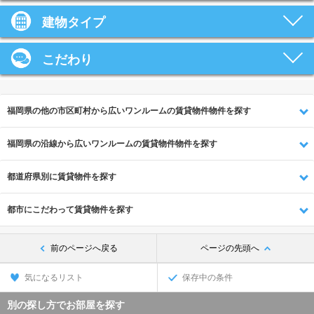
建物タイプ
こだわり
福岡県の他の市区町村から広いワンルームの賃貸物件物件を探す
福岡県の沿線から広いワンルームの賃貸物件物件を探す
都道府県別に賃貸物件を探す
都市にこだわって賃貸物件を探す
前のページへ戻る
ページの先頭へ
気になるリスト
保存中の条件
別の探し方でお部屋を探す