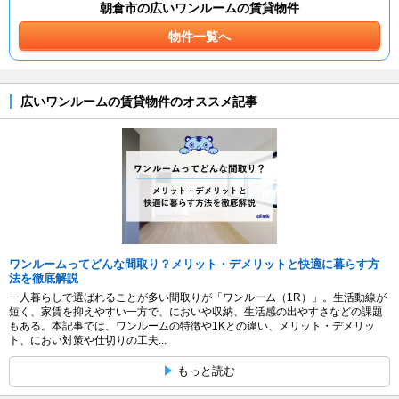
朝倉市の広いワンルームの賃貸物件
物件一覧へ
広いワンルームの賃貸物件のオススメ記事
ワンルームってどんな間取り？メリット・デメリットと快適に暮らす方
法を徹底解説
一人暮らしで選ばれることが多い間取りが「ワンルーム（1R）」。生活動線が
短く、家賃を抑えやすい一方で、においや収納、生活感の出やすさなどの課題
もある。本記事では、ワンルームの特徴や1Kとの違い、メリット・デメリッ
ト、におい対策や仕切りの工夫...
もっと読む