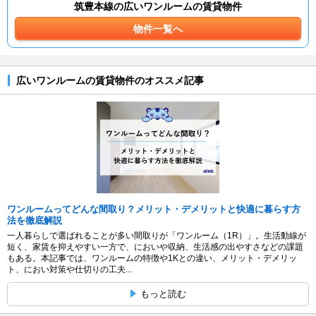
筑豊本線の広いワンルームの賃貸物件
物件一覧へ
広いワンルームの賃貸物件のオススメ記事
ワンルームってどんな間取り？メリット・デメリットと快適に暮らす方
法を徹底解説
一人暮らしで選ばれることが多い間取りが「ワンルーム（1R）」。生活動線が
短く、家賃を抑えやすい一方で、においや収納、生活感の出やすさなどの課題
もある。本記事では、ワンルームの特徴や1Kとの違い、メリット・デメリッ
ト、におい対策や仕切りの工夫...
もっと読む