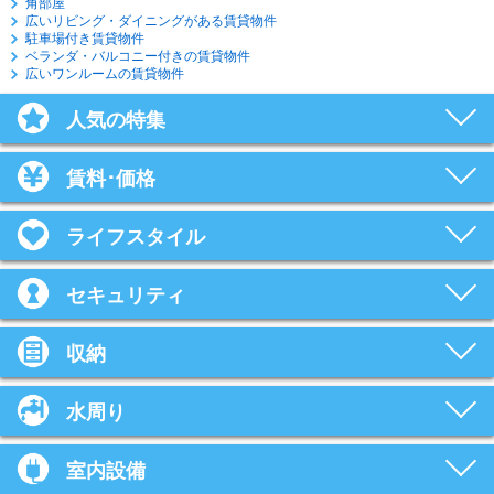
角部屋
広いリビング・ダイニングがある賃貸物件
駐車場付き賃貸物件
ベランダ・バルコニー付きの賃貸物件
広いワンルームの賃貸物件
人気の特集
賃料･価格
ライフスタイル
セキュリティ
収納
水周り
室内設備