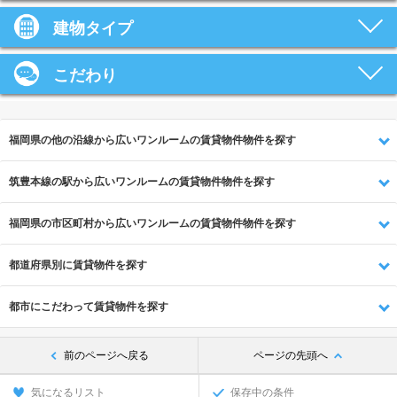
建物タイプ
こだわり
福岡県の他の沿線から広いワンルームの賃貸物件物件を探す
筑豊本線の駅から広いワンルームの賃貸物件物件を探す
福岡県の市区町村から広いワンルームの賃貸物件物件を探す
都道府県別に賃貸物件を探す
都市にこだわって賃貸物件を探す
前のページへ戻る
ページの先頭へ
気になるリスト
保存中の条件