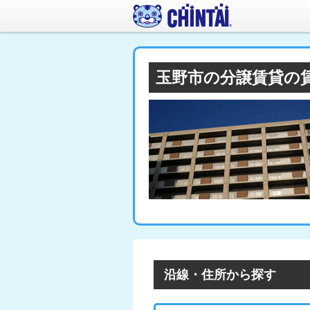
玉野市の分譲賃貸の
沿線・住所から探す