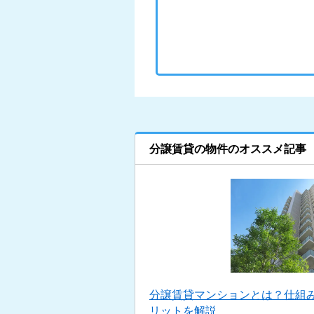
分譲賃貸の物件のオススメ記事
分譲賃貸マンションとは？仕組
リットを解説