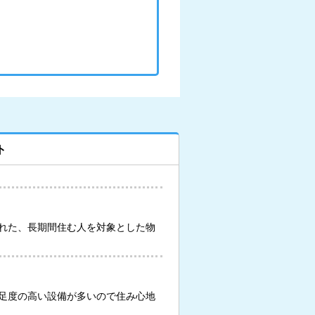
ト
れた、長期間住む人を対象とした物
足度の高い設備が多いので住み心地