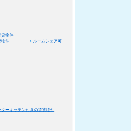
賃貸物件
貸物件
ルームシェア可
ンターキッチン付きの賃貸物件