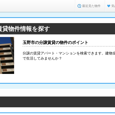
最近見た物件
気
賃貸物件情報を探す
玉野市の分譲賃貸の物件のポイント
分譲の賃貸アパート・マンションを検索できます。建物
で生活してみませんか？