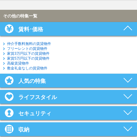
その他の特集一覧
賃料･価格
仲介手数料無料の賃貸物件
フリーレントの賃貸物件
家賃3万円以下の賃貸物件
家賃5万円以下の賃貸物件
高級賃貸物件
敷金礼金なしの賃貸物件
人気の特集
ライフスタイル
セキュリティ
収納