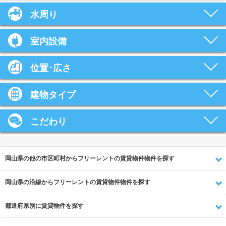
水周り
室内設備
位置･広さ
建物タイプ
こだわり
岡山県の他の市区町村からフリーレントの賃貸物件物件を探す
岡山県の沿線からフリーレントの賃貸物件物件を探す
都道府県別に賃貸物件を探す