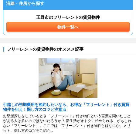
沿線・住所から探す
玉野市のフリーレントの賃貸物件
物件一覧へ
フリーレントの賃貸物件のオススメ記事
引越しの初期費用を節約したいなら、お得な「フリーレント」付き賃貸
物件を狙え！探し方のコツと注意点
お部屋探しをしているとき「フリーレント」付き物件という言葉を聞いたこと
がある人は多いのではないだろうか？ 新生活がオトクに始められる…かもしれ
ない「フリーレント」。ここでは「フリーレント」付き物件とはなにか、メリ
ット、探し方のコツをご紹介...