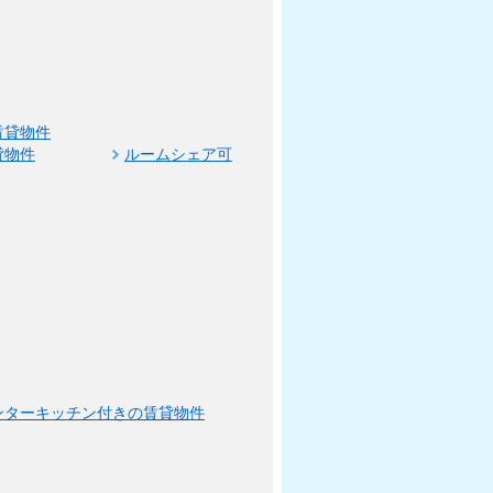
賃貸物件
貸物件
ルームシェア可
ンターキッチン付きの賃貸物件