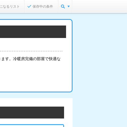
になるリスト
保存中の条件
きます。冷暖房完備の部屋で快適な