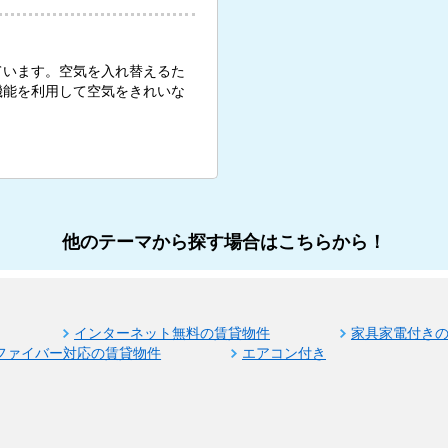
ています。空気を入れ替えるた
機能を利用して空気をきれいな
他のテーマから探す場合はこちらから！
インターネット無料の賃貸物件
家具家電付き
ファイバー対応の賃貸物件
エアコン付き