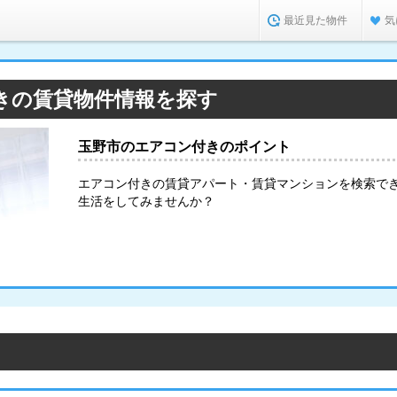
最近見た物件
気
きの賃貸物件情報を探す
玉野市のエアコン付きのポイント
エアコン付きの賃貸アパート・賃貸マンションを検索で
生活をしてみませんか？