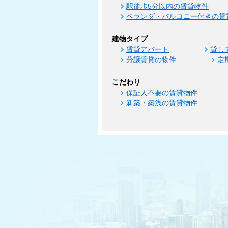
駅徒歩5分以内の賃貸物件
ベランダ・バルコニー付きの賃
建物タイプ
賃貸アパート
貸し
分譲賃貸の物件
定
こだわり
保証人不要の賃貸物件
新築・築浅の賃貸物件