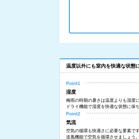
温度以外にも室内を快適な状態
Point1
湿度
梅雨の時期の暑さは温度よりも湿度
ドライ機能で湿度を快適な状態に保
Point2
気流
空気の循環も快適さに必要な要素で
送風機能で空気を循環させましょう