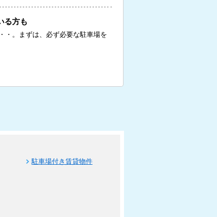
いる方も
・・。まずは、必ず必要な駐車場を
駐車場付き賃貸物件