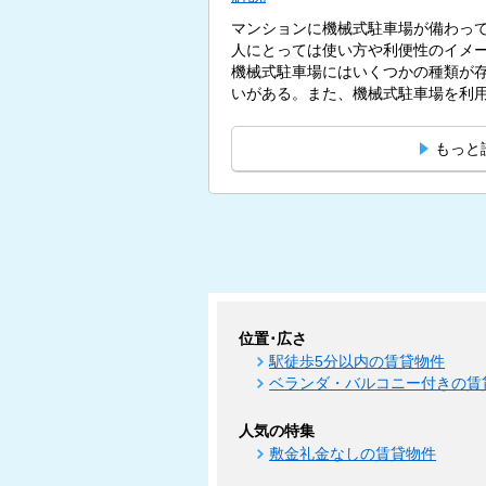
マンションに機械式駐車場が備わっ
人にとっては使い方や利便性のイメ
機械式駐車場にはいくつかの種類が
いがある。また、機械式駐車場を利用
もっと
位置･広さ
駅徒歩5分以内の賃貸物件
ベランダ・バルコニー付きの賃
人気の特集
敷金礼金なしの賃貸物件