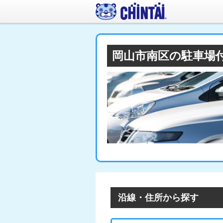
岡山市南区の駐車場
沿線・住所から探す