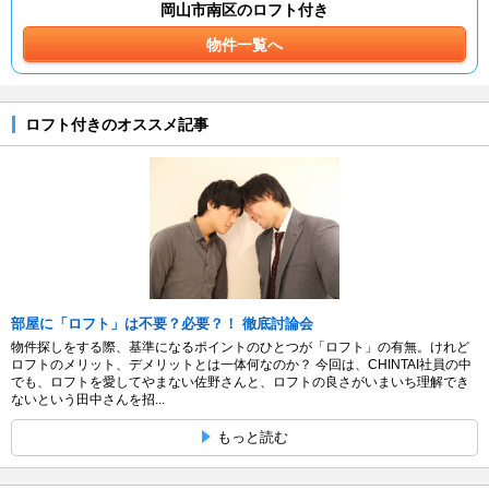
岡山市南区のロフト付き
物件一覧へ
ロフト付きのオススメ記事
部屋に「ロフト」は不要？必要？！ 徹底討論会
物件探しをする際、基準になるポイントのひとつが「ロフト」の有無。けれど
ロフトのメリット、デメリットとは一体何なのか？ 今回は、CHINTAI社員の中
でも、ロフトを愛してやまない佐野さんと、ロフトの良さがいまいち理解でき
ないという田中さんを招...
もっと読む