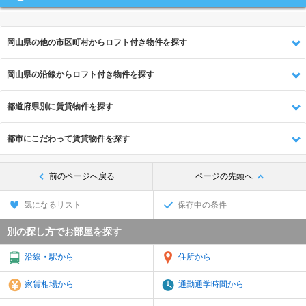
岡山県の他の市区町村からロフト付き物件を探す
岡山県の沿線からロフト付き物件を探す
都道府県別に賃貸物件を探す
都市にこだわって賃貸物件を探す
前のページへ戻る
ページの先頭へ
気になるリスト
保存中の条件
別の探し方でお部屋を探す
沿線・駅から
住所から
家賃相場から
通勤通学時間から