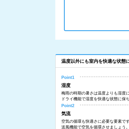
温度以外にも室内を快適な状態
Point1
湿度
梅雨の時期の暑さは温度よりも湿度
ドライ機能で湿度を快適な状態に保
Point2
気流
空気の循環も快適さに必要な要素で
送風機能で空気を循環させましょう