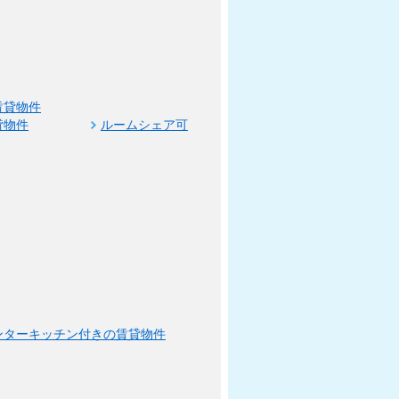
賃貸物件
貸物件
ルームシェア可
ンターキッチン付きの賃貸物件