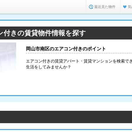
最近見た物件
気
ン付きの賃貸物件情報を探す
岡山市南区のエアコン付きのポイント
エアコン付きの賃貸アパート・賃貸マンションを検索で
生活をしてみませんか？