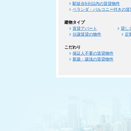
駅徒歩5分以内の賃貸物件
ベランダ・バルコニー付きの賃
建物タイプ
賃貸アパート
貸し
分譲賃貸の物件
定
こだわり
保証人不要の賃貸物件
新築・築浅の賃貸物件