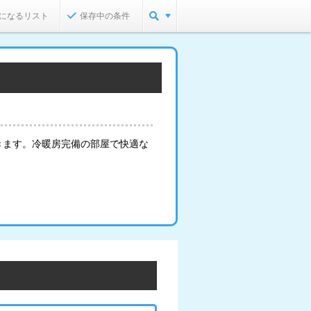
になるリスト
保存中の条件
きます。冷暖房完備の部屋で快適な