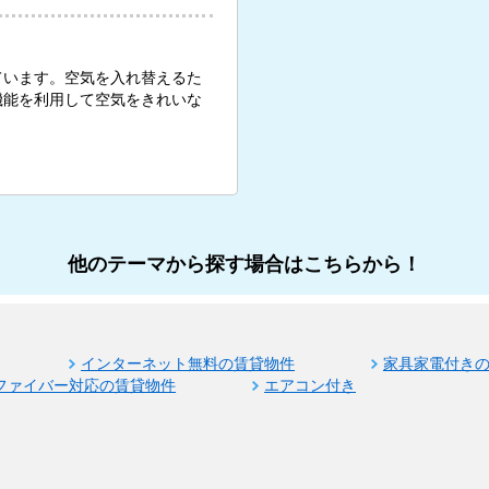
ています。空気を入れ替えるた
機能を利用して空気をきれいな
他のテーマから探す場合はこちらから！
インターネット無料の賃貸物件
家具家電付き
ファイバー対応の賃貸物件
エアコン付き