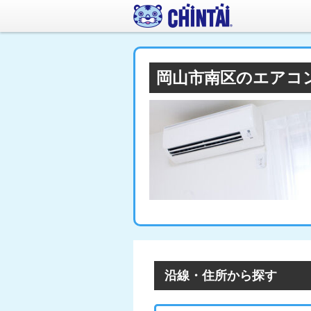
岡山市南区のエアコ
沿線・住所から探す