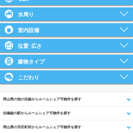
水周り
室内設備
位置･広さ
建物タイプ
こだわり
岡山県の他の沿線からルームシェア可物件を探す
伯備線の駅からルームシェア可物件を探す
岡山県の市区町村からルームシェア可物件を探す