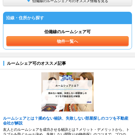
伯備線のルームシェア可のオススメ情報を見る
沿線・住所から探す
伯備線のルームシェア可
物件一覧へ
ルームシェア可のオススメ記事
ルームシェアとは？揉めない秘訣、失敗しない部屋探しのコツを不動産
会社が解説
友人とのルームシェアを成功させる秘訣とは？メリット・デメリットから、ト
ラブルを防ぐルール決め、失敗しない間取りや物件探しのコツまで、プロの