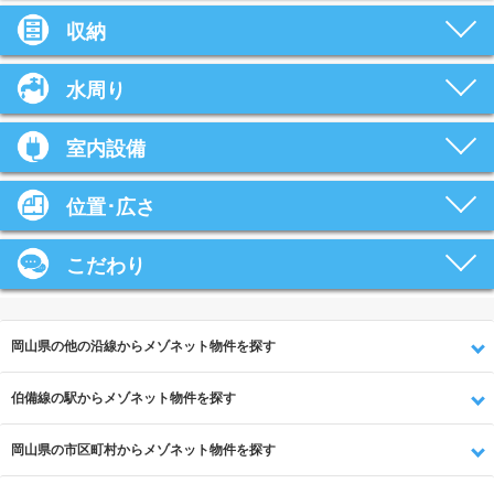
収納
水周り
室内設備
位置･広さ
こだわり
岡山県の他の沿線からメゾネット物件を探す
伯備線の駅からメゾネット物件を探す
岡山県の市区町村からメゾネット物件を探す