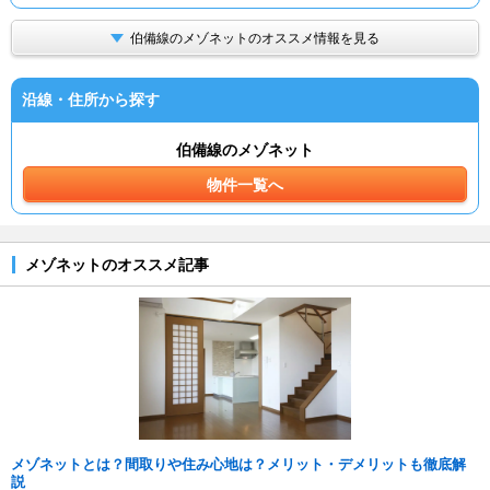
伯備線のメゾネットのオススメ情報を見る
沿線・住所から探す
伯備線のメゾネット
物件一覧へ
メゾネットのオススメ記事
メゾネットとは？間取りや住み心地は？メリット・デメリットも徹底解
説