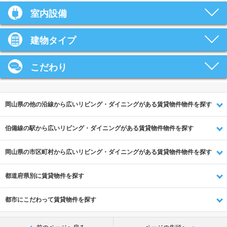
室内設備
建物タイプ
こだわり
岡山県の他の沿線から広いリビング・ダイニングがある賃貸物件物件を探す
伯備線の駅から広いリビング・ダイニングがある賃貸物件物件を探す
岡山県の市区町村から広いリビング・ダイニングがある賃貸物件物件を探す
都道府県別に賃貸物件を探す
都市にこだわって賃貸物件を探す