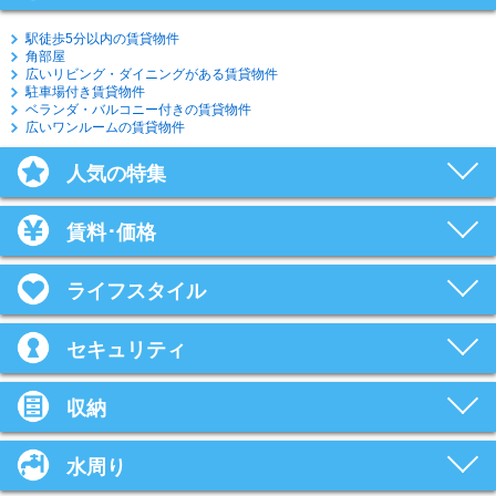
駅徒歩5分以内の賃貸物件
角部屋
広いリビング・ダイニングがある賃貸物件
駐車場付き賃貸物件
ベランダ・バルコニー付きの賃貸物件
広いワンルームの賃貸物件
人気の特集
賃料･価格
ライフスタイル
セキュリティ
収納
水周り