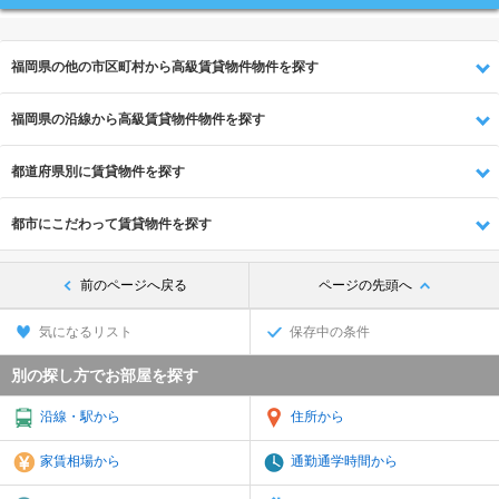
福岡県の他の市区町村から高級賃貸物件物件を探す
福岡県の沿線から高級賃貸物件物件を探す
都道府県別に賃貸物件を探す
都市にこだわって賃貸物件を探す
前のページへ戻る
ページの先頭へ
気になるリスト
保存中の条件
別の探し方でお部屋を探す
沿線・駅から
住所から
家賃相場から
通勤通学時間から