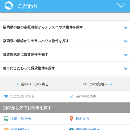
こだわり
福岡県の他の市区町村からテラスハウス物件を探す
福岡県の沿線からテラスハウス物件を探す
都道府県別に賃貸物件を探す
都市にこだわって賃貸物件を探す
前のページへ戻る
ページの先頭へ
気になるリスト
保存中の条件
別の探し方でお部屋を探す
沿線・駅から
住所から