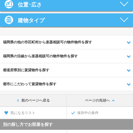
位置･広さ
建物タイプ
福岡県の他の市区町村から楽器相談可の物件物件を探す
福岡県の沿線から楽器相談可の物件物件を探す
都道府県別に賃貸物件を探す
都市にこだわって賃貸物件を探す
前のページへ戻る
ページの先頭へ
気になるリスト
保存中の条件
別の探し方でお部屋を探す