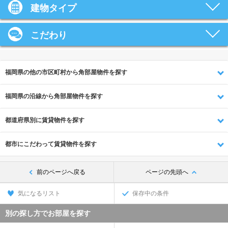
建物タイプ
こだわり
福岡県の他の市区町村から角部屋物件を探す
福岡県の沿線から角部屋物件を探す
都道府県別に賃貸物件を探す
都市にこだわって賃貸物件を探す
前のページへ戻る
ページの先頭へ
気になるリスト
保存中の条件
別の探し方でお部屋を探す