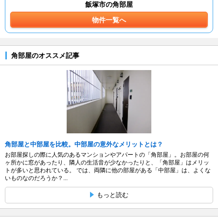
飯塚市の角部屋
物件一覧へ
角部屋のオススメ記事
角部屋と中部屋を比較。中部屋の意外なメリットとは？
お部屋探しの際に人気のあるマンションやアパートの「角部屋」。お部屋の何
ヶ所かに窓があったり、隣人の生活音が少なかったりと、「角部屋」はメリッ
トが多いと思われている。 では、両隣に他の部屋がある「中部屋」は、よくな
いものなのだろうか？...
もっと読む