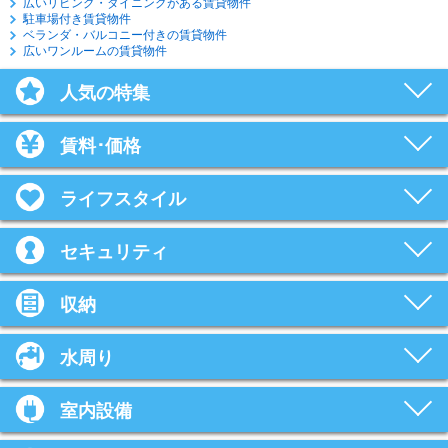
広いリビング・ダイニングがある賃貸物件
駐車場付き賃貸物件
ベランダ・バルコニー付きの賃貸物件
広いワンルームの賃貸物件
人気の特集
賃料･価格
ライフスタイル
セキュリティ
収納
水周り
室内設備