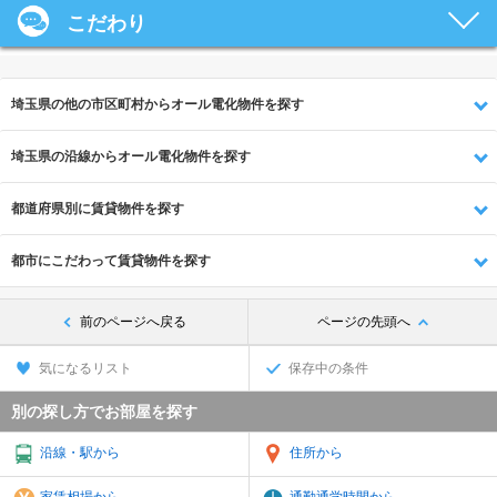
こだわり
埼玉県の他の市区町村からオール電化物件を探す
埼玉県の沿線からオール電化物件を探す
都道府県別に賃貸物件を探す
都市にこだわって賃貸物件を探す
前のページへ戻る
ページの先頭へ
気になるリスト
保存中の条件
別の探し方でお部屋を探す
沿線・駅から
住所から