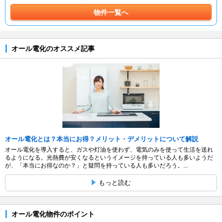
物件一覧へ
オール電化のオススメ記事
オール電化とは？本当にお得？メリット・デメリットについて解説
オール電化を導入すると、ガスや灯油を使わず、電気のみを使って生活を送れ
るようになる。光熱費が安くなるというイメージを持っている人も多いようだ
が、「本当にお得なのか？」と疑問を持っている人も多いだろう。...
もっと読む
オール電化物件のポイント