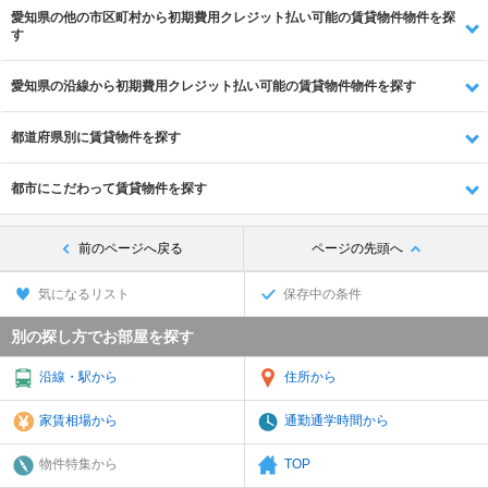
愛知県の他の市区町村から初期費用クレジット払い可能の賃貸物件物件を探
す
愛知県の沿線から初期費用クレジット払い可能の賃貸物件物件を探す
都道府県別に賃貸物件を探す
都市にこだわって賃貸物件を探す
前のページへ戻る
ページの先頭へ
気になるリスト
保存中の条件
別の探し方でお部屋を探す
沿線・駅から
住所から
家賃相場から
通勤通学時間から
物件特集から
TOP