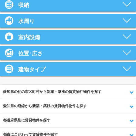
収納
水周り
室内設備
位置･広さ
建物タイプ
愛知県の他の市区町村から新築・築浅の賃貸物件物件を探す
愛知県の沿線から新築・築浅の賃貸物件物件を探す
都道府県別に賃貸物件を探す
都市にこだわって賃貸物件を探す