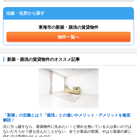
沿線・住所から探す
東海市の新築・築浅の賃貸物件
物件一覧へ
新築・築浅の賃貸物件のオススメ記事
「新築」の定義とは？「築浅」との違いやメリット・デメリットを徹底
解説！
次に引っ越すなら、新築物件に住みたい！と憧れを抱いている人は多いのでは
ないだろうか？誰も住んだことがない、全てが新品の部屋。やはり新築の家に
住むのは気持ちがいいものだ。...